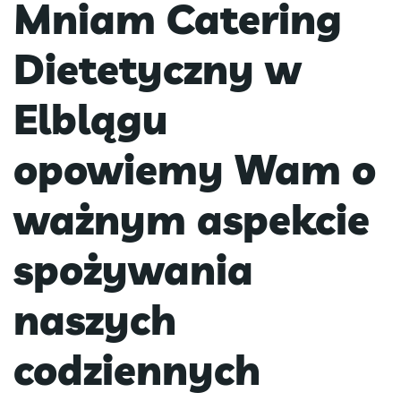
Mniam Catering
Dietetyczny w
Elblągu
opowiemy Wam o
ważnym aspekcie
spożywania
naszych
codziennych