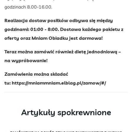
godzinach 8.00-16.00.
Realizacja dostaw posiłków odbywa się między
godzinami: 01:00 - 8:00. Dostawa każdego pakietu z
oferty oraz Mniam Obiadku jest darmowa!
Teraz można zamówić również dietę jednodniową –
na wypróbowanie!
Zamówienia można składać
tu:
https://mniammniam.elblag.pl/zamow/#/
Artykuły spokrewnione