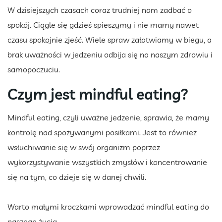
W dzisiejszych czasach coraz trudniej nam zadbać o
spokój. Ciągle się gdzieś spieszymy i nie mamy nawet
czasu spokojnie zjeść. Wiele spraw załatwiamy w biegu, a
brak uważności w jedzeniu odbija się na naszym zdrowiu i
samopoczuciu.
Czym jest mindful eating?
Mindful eating, czyli uważne jedzenie, sprawia, że mamy
kontrolę nad spożywanymi posiłkami. Jest to również
wsłuchiwanie się w swój organizm poprzez
wykorzystywanie wszystkich zmysłów i koncentrowanie
się na tym, co dzieje się w danej chwili.
Warto małymi kroczkami wprowadzać mindful eating do
naszego życia.