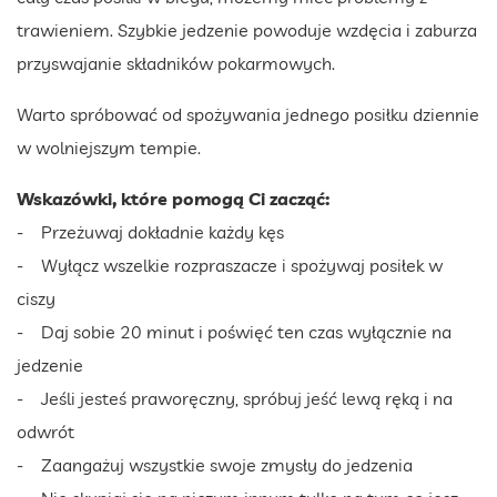
trawieniem. Szybkie jedzenie powoduje wzdęcia i zaburza
przyswajanie składników pokarmowych.
Warto spróbować od spożywania jednego posiłku dziennie
w wolniejszym tempie.
Wskazówki, które pomogą Ci zacząć:
- Przeżuwaj dokładnie każdy kęs
- Wyłącz wszelkie rozpraszacze i spożywaj posiłek w
ciszy
- Daj sobie 20 minut i poświęć ten czas wyłącznie na
jedzenie
- Jeśli jesteś praworęczny, spróbuj jeść lewą ręką i na
odwrót
- Zaangażuj wszystkie swoje zmysły do jedzenia