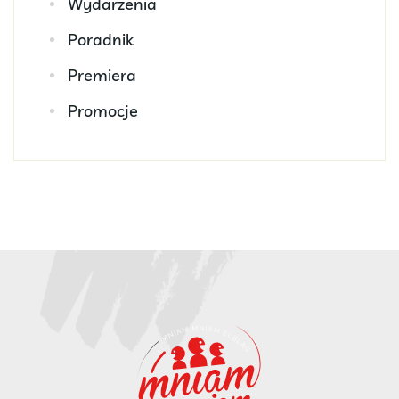
Wydarzenia
Poradnik
Premiera
Promocje