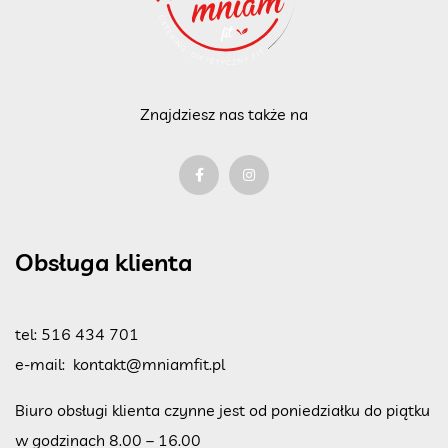
Znajdziesz nas także na
Obsługa klienta
tel:
516 434 701
e-mail:
kontakt@mniamfit.pl
Biuro obsługi klienta czynne jest od poniedziałku do piątku
w godzinach 8.00 – 16.00