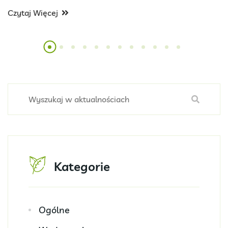
Czytaj Więcej
Kategorie
Ogólne