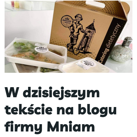
W dzisiejszym
tekście na blogu
firmy Mniam