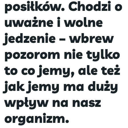
posiłków. Chodzi o
uważne i wolne
jedzenie – wbrew
pozorom nie tylko
to co jemy, ale też
jak jemy ma duży
wpływ na nasz
organizm.