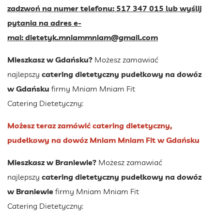
zadzwoń na numer telefonu: 517 347 015 lub wyślij
pytania na adres e-
mai:
dietetyk.mniammniam@gmail.com
Mieszkasz w Gdańsku?
Możesz zamawiać
najlepszy
catering dietetyczny pudełkowy na dowóz
w Gdańsku
firmy Mniam Mniam Fit
Catering Dietetyczny:
Możesz teraz zamówić catering dietetyczny,
pudełkowy na dowóz Mniam Mniam Fit w Gdańsku
Mieszkasz w Braniewie?
Możesz zamawiać
najlepszy
catering dietetyczny pudełkowy na dowóz
w Braniewie
firmy Mniam Mniam Fit
Catering Dietetyczny: