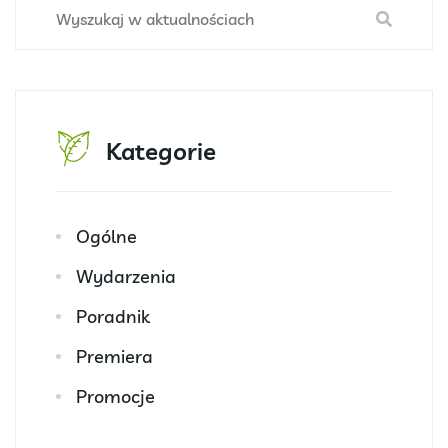
Kategorie
Ogólne
Wydarzenia
Poradnik
Premiera
Promocje