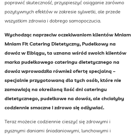
poprawić skuteczność, przyspieszyć osiąganie zarówno
pozytywnych efektów w zakresie sylwetki, ale przede
wszystkim zdrowia i dobrego samopoczucia.
Wychodząc naprzeciw oczekiwaniom klientów Mniam
Mniam Fit Catering Dietetyczny, Pudełkowy na
dowóz w Elblągu, ta uznana wśród swoich klientów
marka pudełkowego cateringu dietetycznego na
dowóz wprowadziła również ofertę specjalną –
specjalnie przygotowaną dla tych osób, które nie
zamawiają na określoną ilość dni cateringu
dietetycznego, pudełkowe na dowóz, ale chciałyby
codziennie smaczne i zdrowo się odżywiać.
Teraz możecie codziennie cieszyć się zdrowymi i
pysznymi daniami śniadaniowymi, lunchowymi i