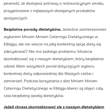
pewność, że dostajesz potrawy o restauracyjnym smaku,
przygotowane z najlepszych dostępnych produktów
spożywczych.
Bezpłatne porady dietetyków.
Jesteście zainteresowani
wyborem Mniam Mniam Cateringu Dietetycznego w
Elblągu, ale nie wiecie na jaką konkretną opcję diety się
zdecydować? Nie ma żadnego problemu. Możecie
skontaktować się z naszym dietetykiem, który bezpłatnie
udzieli Wam wszystkich porad dotyczących wyboru
konkretnej diety odpowiedniej dla Waszych celów i
zamierzeń. Podczas korzystania z diet Mniam Mniam
Cateringu Dietetycznego w Elblągu klienci są objęci cały
czas bezpłatną opieką dietetyków.
Jeżeli chcesz skontaktować się z naszym dietetykiem