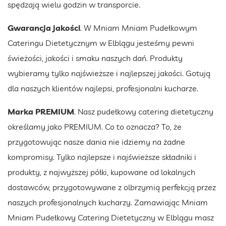
spędzają wielu godzin w transporcie.
Gwarancja jakości
. W Mniam Mniam Pudełkowym
Cateringu Dietetycznym w Elblągu jesteśmy pewni
świeżości, jakości i smaku naszych dań. Produkty
wybieramy tylko najświeższe i najlepszej jakości. Gotują
dla naszych klientów najlepsi, profesjonalni kucharze.
Marka PREMIUM
. Nasz pudełkowy catering dietetyczny
określamy jako PREMIUM. Co to oznacza? To, że
przygotowując nasze dania nie idziemy na żadne
kompromisy. Tylko najlepsze i najświeższe składniki i
produkty, z najwyższej półki, kupowane od lokalnych
dostawców, przygotowywane z olbrzymią perfekcją przez
naszych profesjonalnych kucharzy. Zamawiając Mniam
Mniam Pudełkowy Catering Dietetyczny w Elblągu masz