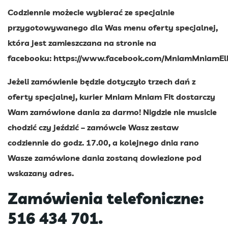
Codziennie możecie wybierać ze specjalnie
przygotowywanego dla Was menu oferty specjalnej,
która jest zamieszczana na stronie na
facebooku:
https://www.facebook.com/MniamMniamEl
Jeżeli zamówienie będzie dotyczyło trzech dań z
oferty specjalnej, kurier Mniam Mniam Fit dostarczy
Wam zamówione dania za darmo! Nigdzie nie musicie
chodzić czy jeździć – zamówcie Wasz zestaw
codziennie do godz. 17.00, a kolejnego dnia rano
Wasze zamówione dania zostaną dowiezione pod
wskazany adres.
Zamówienia telefoniczne:
516 434 701.