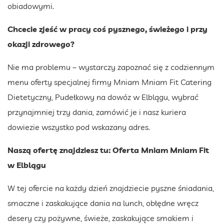
obiadowymi.
Chcecie zjeść w pracy coś pysznego, świeżego i przy
okazji zdrowego?
Nie ma problemu – wystarczy zapoznać się z codziennym
menu oferty specjalnej firmy Mniam Mniam Fit Catering
Dietetyczny, Pudełkowy na dowóz w Elblągu, wybrać
przynajmniej trzy dania, zamówić je i nasz kuriera
dowiezie wszystko pod wskazany adres.
Naszą ofertę znajdziesz tu:
Oferta Mniam Mniam Fit
w Elblągu
W tej ofercie na każdy dzień znajdziecie pyszne śniadania,
smaczne i zaskakujące dania na lunch, obłędne wręcz
desery czy pożywne, świeże, zaskakujące smakiem i