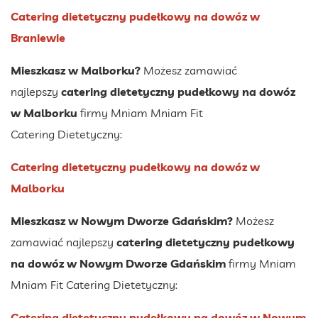
Catering dietetyczny pudełkowy na dowóz w
Braniewie
Mieszkasz w Malborku?
Możesz zamawiać
najlepszy
catering dietetyczny pudełkowy na dowóz
w Malborku
firmy Mniam Mniam Fit
Catering Dietetyczny:
Catering dietetyczny pudełkowy na dowóz w
Malborku
Mieszkasz w Nowym Dworze Gdańskim?
Możesz
zamawiać najlepszy
catering dietetyczny pudełkowy
na dowóz w Nowym Dworze Gdańskim
firmy Mniam
Mniam Fit Catering Dietetyczny:
Catering dietetyczny pudełkowy na dowóz w Nowym