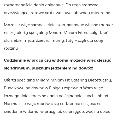
różnorodnością dania obiadowe. Do tego smaczne,
orzeźwiające, zdrowe soki owocowe lub wody mineralne.
Możecie więc samodzielnie skomponować własne menu z
naszej oferty specjalnej Mniam Mniam Fit na cały dzień –
dla siebie, męża, dziecka, mamy, taty – czyli dla całej
rodziny!
Codziennie w pracy czy w domu możecie więc cieszyć
się zdrowym, pysznym jedzeniem na dowóz!
Oferta specjalna Mniam Mniam Fit Catering Dietetyczny,
Pudełkowy na dowóz w Elblągu zapewnia Wam więc
każdego dnia smaczne dania na śniadania, lunch i obiad.
Nie musicie więc martwić się codziennie co zjeść na
śniadanie w domu, w pracy lub co przygotować na obiad.