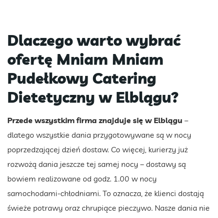
Dlaczego warto wybrać
ofertę Mniam Mniam
Pudełkowy Catering
Dietetyczny w Elblągu?
Przede wszystkim firma znajduje się w Elblągu
–
dlatego wszystkie dania przygotowywane są w nocy
poprzedzającej dzień dostaw. Co więcej, kurierzy już
rozwożą dania jeszcze tej samej nocy – dostawy są
bowiem realizowane od godz. 1.00 w nocy
samochodami-chłodniami. To oznacza, że klienci dostają
świeże potrawy oraz chrupiące pieczywo. Nasze dania nie