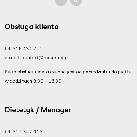
Obsługa klienta
tel:
516 434 701
e-mail:
kontakt@mniamfit.pl
Biuro obsługi klienta czynne jest od poniedziałku do piątku
w godzinach 8.00 – 16.00
Dietetyk / Menager
tel:
517 347 015