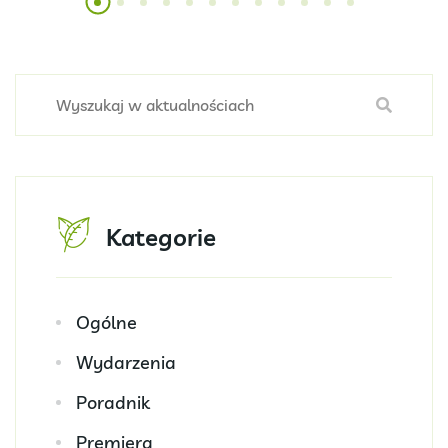
Kategorie
Ogólne
Wydarzenia
Poradnik
Premiera