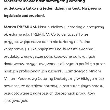
Możesz zamówić nasz dietetyczny catering
pudełkowy tylko na jeden dzień, na test. Na pewno
będziecie zadowoleni.
Marka PREMIUM.
Nasz pudełkowy catering dietetyczny
określamy jako PREMIUM. Co to oznacza? To, że
przygotowując nasze dania nie idziemy na żadne
kompromisy. Tylko najlepsze i najświeższe składniki i
produkty, z najwyższej półki, kupowane od lokalnych
dostawców, przygotowywane z olbrzymią perfekcją przez
naszych profesjonalnych kucharzy. Zamawiając Mniam
Mniam Pudełkowy Catering Dietetyczny w Elblągu masz
pewność, że dostajesz potrawy o restauracyjnym smaku,
przygotowane z najlepszych dostępnych produktów
spożywczych.