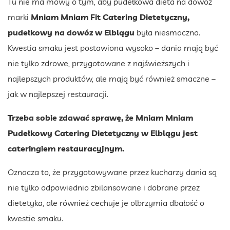
Tu nie ma mowy o tym, aby pudełkowa dieta na dowóz
marki
Mniam Mniam Fit Catering Dietetyczny,
pudełkowy na dowóz w Elblągu
była niesmaczna.
Kwestia smaku jest postawiona wysoko – dania mają być
nie tylko zdrowe, przygotowane z najświeższych i
najlepszych produktów, ale mają być również smaczne –
jak w najlepszej restauracji.
Trzeba sobie zdawać sprawę, że Mniam Mniam
Pudełkowy Catering Dietetyczny w Elblągu jest
cateringiem restauracyjnym.
Oznacza to, że przygotowywane przez kucharzy dania są
nie tylko odpowiednio zbilansowane i dobrane przez
dietetyka, ale również cechuje je olbrzymia dbałość o
kwestie smaku.