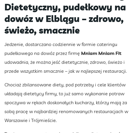
Dietetyczny, pudełkowy na
dowóz w Elblągu – zdrowo,
świeżo, smacznie
Jedzenie, dostarczano codziennie w formie cateringu
pudełkowego na dowóz przez firmę
Mniam Mniam Fit
udowadnia, że można jeść dietetycznie, zdrowo, świeżo i
przede wszystkim smacznie – jak w najlepszej restauracji.
Chociaż zbilansowane diety, pod potrzeby i cele klientów
układają dietetycy firmy, to już samo wykonanie potraw
spoczywa w rękach doskonałych kucharzy, którzy mają za
sobą pracę w najbardziej renomowanych restauracjach w
Warszawie i Trójmieście.