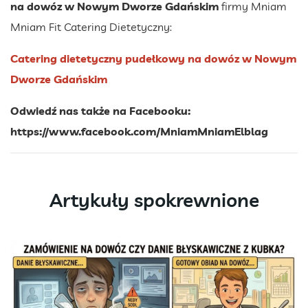
na dowóz w Nowym Dworze Gdańskim
firmy Mniam
Mniam Fit Catering Dietetyczny:
Catering dietetyczny pudełkowy na dowóz w Nowym
Dworze Gdańskim
Odwiedź nas także na Facebooku:
https://www.facebook.com/MniamMniamElblag
Artykuły spokrewnione