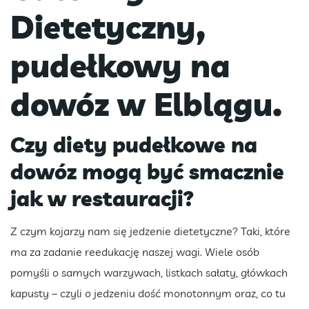
Dietetyczny,
pudełkowy na
dowóz w Elblągu.
Czy diety pudełkowe na
dowóz mogą być smacznie
jak w restauracji?
Z czym kojarzy nam się jedzenie dietetyczne? Taki, które
ma za zadanie reedukację naszej wagi. Wiele osób
pomyśli o samych warzywach, listkach sałaty, główkach
kapusty – czyli o jedzeniu dość monotonnym oraz, co tu