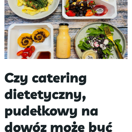
Czy catering
dietetyczny,
pudełkowy na
dowóz może być