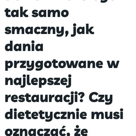
tak samo
smaczny, jak
dania
przygotowane w
najlepszej
restauracji? Czy
dietetycznie musi
oznaczać, że