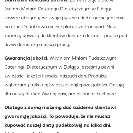
Mniam Mniam Cateringu Dietetycznym w Elblągu
zawsze otrzymujesz swoje pyszne i dietetyczne jedzenie
na czas. Dodatkowo nic nie płacisz za transport. Nasi
kurierzy dowożą do klientów dania za darmo – prosto pod
drzwi domu czy miejsca pracy.
Gwarancja jakości.
W Mniam Mniam Pudełkowym
Cateringu Dietetycznym w Elblągu jesteśmy pewni
świeżości, jakości i smaku naszych dań. Produkty
wybieramy tylko najświeższe i najlepszej jakości. Gotują
dla naszych klientów najlepsi, profesjonalni kucharze.
Dlatego z dumą możemy dać każdemu klientowi
gwarancję jakości. To powoduje, że nie musisz
kupować naszej diety pudełkowej na kilka dni.