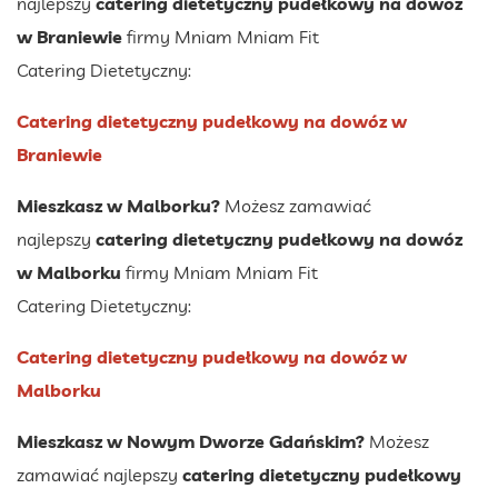
najlepszy
catering dietetyczny pudełkowy na dowóz
w Braniewie
firmy Mniam Mniam Fit
Catering Dietetyczny:
Catering dietetyczny pudełkowy na dowóz w
Braniewie
Mieszkasz w Malborku?
Możesz zamawiać
najlepszy
catering dietetyczny pudełkowy na dowóz
w Malborku
firmy Mniam Mniam Fit
Catering Dietetyczny:
Catering dietetyczny pudełkowy na dowóz w
Malborku
Mieszkasz w Nowym Dworze Gdańskim?
Możesz
zamawiać najlepszy
catering dietetyczny pudełkowy