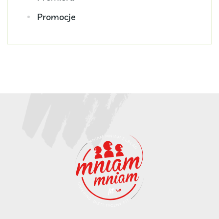
Promocje