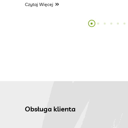
Czytaj Więcej
Obsługa klienta