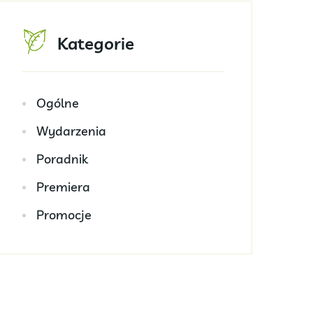
Kategorie
Ogólne
Wydarzenia
Poradnik
Premiera
Promocje