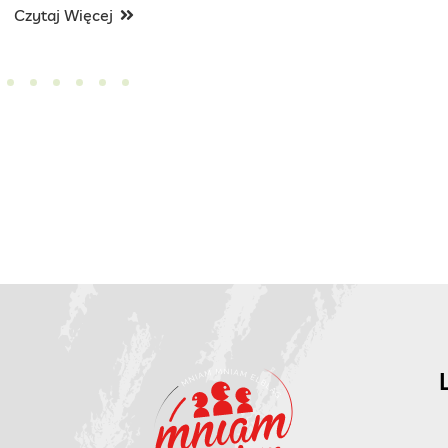
Czytaj Więcej
Czytaj 