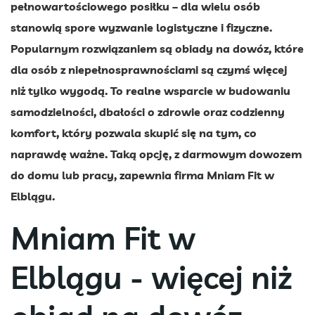
pełnowartościowego posiłku – dla wielu osób
stanowią spore wyzwanie logistyczne i fizyczne.
Popularnym rozwiązaniem są obiady na dowóz, które
dla osób z niepełnosprawnościami są czymś więcej
niż tylko wygodą. To realne wsparcie w budowaniu
samodzielności, dbałości o zdrowie oraz codzienny
komfort, który pozwala skupić się na tym, co
naprawdę ważne. Taką opcję, z darmowym dowozem
do domu lub pracy, zapewnia firma Mniam Fit w
Elblągu.
Mniam Fit w
Elblągu - więcej niż