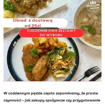
W codziennym pędzie często zapominamy, że proste
czynności – jak zakupy spożywcze czy przygotowanie