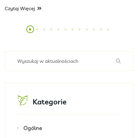
Czytaj Więcej
Kategorie
Ogólne