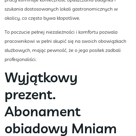
szukania dostosowanych lokali gastronomicznych w
okolicy, co często bywa kłopotliwe.
To poczucie pełnej niezależności i komfortu pozwala
pracownikowi w pełni skupić się na swoich obowiązkach
służbowych, mając pewność, że o jego posiłek zadbali
profesjonaliści.
Wyjątkowy
prezent.
Abonament
obiadowy Mniam