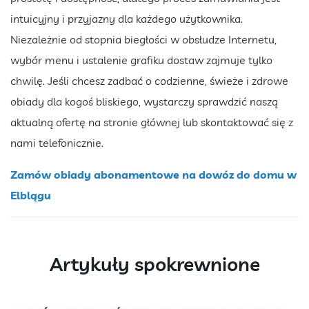
intuicyjny i przyjazny dla każdego użytkownika.
Niezależnie od stopnia biegłości w obsłudze Internetu,
wybór menu i ustalenie grafiku dostaw zajmuje tylko
chwilę. Jeśli chcesz zadbać o codzienne, świeże i zdrowe
obiady dla kogoś bliskiego, wystarczy sprawdzić naszą
aktualną ofertę na stronie głównej lub skontaktować się z
nami telefonicznie.
Zamów obiady abonamentowe na dowóz do domu w
Elblągu
Artykuły spokrewnione