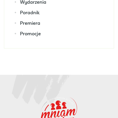
Wydarzenia
Poradnik
Premiera
Promocje