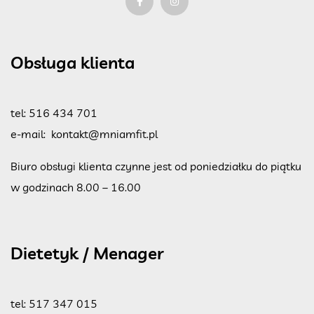
Obsługa klienta
tel:
516 434 701
e-mail:
kontakt@mniamfit.pl
Biuro obsługi klienta czynne jest od poniedziałku do piątku
w godzinach 8.00 – 16.00
Dietetyk / Menager
tel:
517 347 015