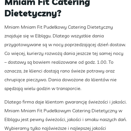
Mniam Fit Catering
Dietetyczny?
Mniam Mniam Fit Pudełkowy Catering Dietetyczny
znajduje się w Elblągu. Dlatego wszystkie dania
przygotowywane są w nocy poprzedzającej dzień dostaw.
Co więcej, kurierzy rozwożą dania jeszcze tej samej nocy
– dostawy są bowiem realizowane od godz. 1.00. To
oznacza, że klienci dostają rano świeże potrawy oraz
chrupiące pieczywo. Dania dowożone do klientów nie
spędzają wielu godzin w transporcie.
Dlatego firma daje klientom gwarancję świeżości i jakości.
Mniam Mniam Fit Pudełkowym Catering Dietetyczny w
Elblągu jest pewny świeżości, jakości i smaku naszych dań.
Wybieramy tylko najświeższe i najlepszej jakości