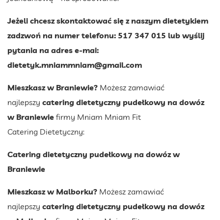
Jeżeli chcesz skontaktować się z naszym dietetykiem
zadzwoń na numer telefonu: 517 347 015 lub wyślij
pytania na adres e-mai:
dietetyk.mniammniam@gmail.com
Mieszkasz w Braniewie?
Możesz zamawiać
najlepszy
catering dietetyczny pudełkowy na dowóz
w Braniewie
firmy Mniam Mniam Fit
Catering Dietetyczny:
Catering dietetyczny pudełkowy na dowóz w
Braniewie
Mieszkasz w Malborku?
Możesz zamawiać
najlepszy
catering dietetyczny pudełkowy na dowóz