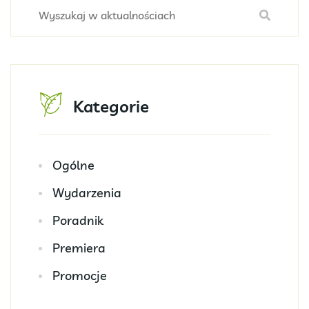
Kategorie
Ogólne
Wydarzenia
Poradnik
Premiera
Promocje