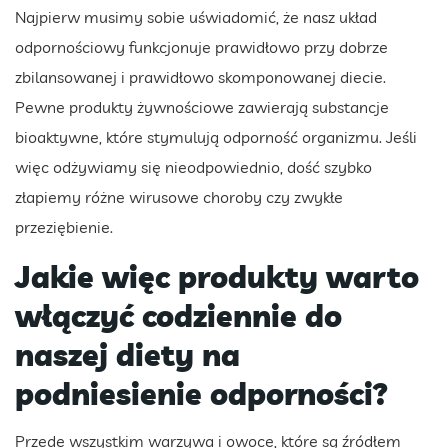
Najpierw musimy sobie uświadomić, że nasz układ
odpornościowy funkcjonuje prawidłowo przy dobrze
zbilansowanej i prawidłowo skomponowanej diecie.
Pewne produkty żywnościowe zawierają substancje
bioaktywne, które stymulują odporność organizmu. Jeśli
więc odżywiamy się nieodpowiednio, dość szybko
złapiemy różne wirusowe choroby czy zwykłe
przeziębienie.
Jakie więc produkty warto
włączyć codziennie do
naszej diety na
podniesienie odporności?
Przede wszystkim warzywa i owoce, które są źródłem