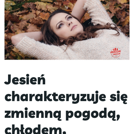
Jesień
charakteryzuje się
zmienną pogodą,
chłodem,