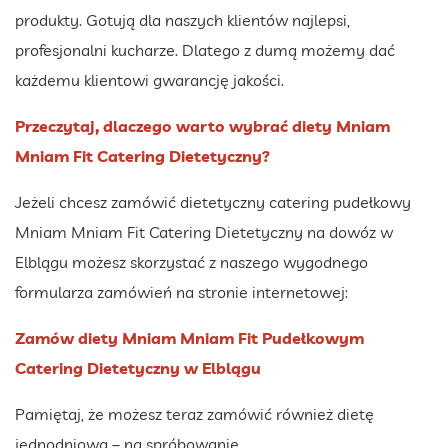
produkty. Gotują dla naszych klientów najlepsi,
profesjonalni kucharze. Dlatego z dumą możemy dać
każdemu klientowi gwarancję jakości.
Przeczytaj, dlaczego warto wybrać diety Mniam
Mniam Fit Catering Dietetyczny?
Jeżeli chcesz zamówić dietetyczny catering pudełkowy
Mniam Mniam Fit Catering Dietetyczny na dowóz w
Elblągu możesz skorzystać z naszego wygodnego
formularza zamówień na stronie internetowej:
Zamów diety Mniam Mniam Fit Pudełkowym
Catering Dietetyczny w Elblągu
Pamiętaj, że możesz teraz zamówić również dietę
jednodniową – na spróbowanie.