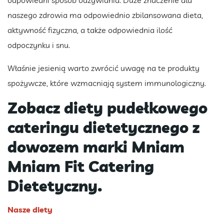
naszego zdrowia ma odpowiednio zbilansowana dieta,
aktywność fizyczna, a także odpowiednia ilość
odpoczynku i snu.
Właśnie jesienią warto zwrócić uwagę na te produkty
spożywcze, które wzmacniają system immunologiczny.
Zobacz diety pudełkowego
cateringu dietetycznego z
dowozem marki Mniam
Mniam Fit Catering
Dietetyczny.
Nasze diety