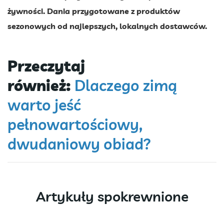
żywności. Dania przygotowane z produktów
sezonowych od najlepszych, lokalnych dostawców.
Przeczytaj
również:
Dlaczego zimą
warto jeść
pełnowartościowy,
dwudaniowy obiad?
Artykuły spokrewnione