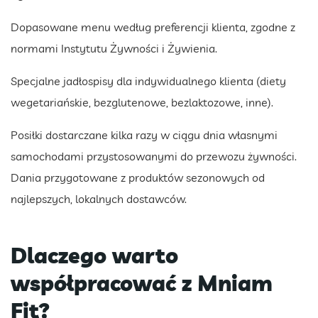
Dopasowane menu według preferencji klienta, zgodne z
normami Instytutu Żywności i Żywienia.
Specjalne jadłospisy dla indywidualnego klienta (diety
wegetariańskie, bezglutenowe, bezlaktozowe, inne).
Posiłki dostarczane kilka razy w ciągu dnia własnymi
samochodami przystosowanymi do przewozu żywności.
Dania przygotowane z produktów sezonowych od
najlepszych, lokalnych dostawców.
Dlaczego warto
współpracować z Mniam
Fit?