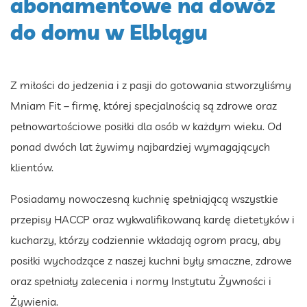
abonamentowe na dowóz
do domu w Elblągu
Z miłości do jedzenia i z pasji do gotowania stworzyliśmy
Mniam Fit – firmę, której specjalnością są zdrowe oraz
pełnowartościowe posiłki dla osób w każdym wieku. Od
ponad dwóch lat żywimy najbardziej wymagających
klientów.
Posiadamy nowoczesną kuchnię spełniającą wszystkie
przepisy HACCP oraz wykwalifikowaną kardę dietetyków i
kucharzy, którzy codziennie wkładają ogrom pracy, aby
posiłki wychodzące z naszej kuchni były smaczne, zdrowe
oraz spełniały zalecenia i normy Instytutu Żywności i
Żywienia.