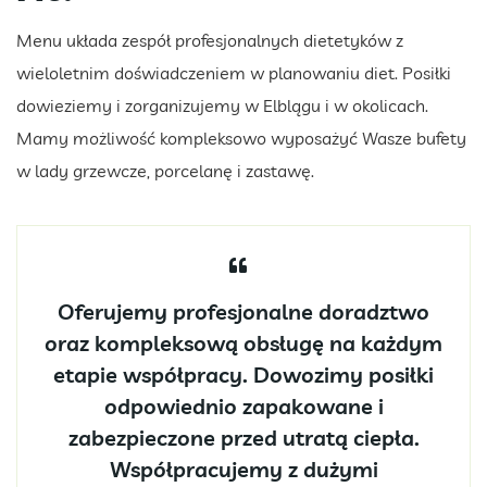
Menu układa zespół profesjonalnych dietetyków z
wieloletnim doświadczeniem w planowaniu diet. Posiłki
dowieziemy i zorganizujemy w Elblągu i w okolicach.
Mamy możliwość kompleksowo wyposażyć Wasze bufety
w lady grzewcze, porcelanę i zastawę.
Oferujemy profesjonalne doradztwo
oraz kompleksową obsługę na każdym
etapie współpracy. Dowozimy posiłki
odpowiednio zapakowane i
zabezpieczone przed utratą ciepła.
Współpracujemy z dużymi