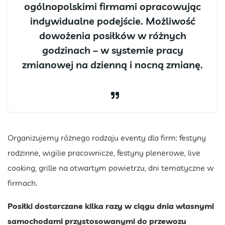
ogólnopolskimi firmami opracowując
indywidualne podejście. Możliwość
dowożenia posiłków w różnych
godzinach – w systemie pracy
zmianowej na dzienną i nocną zmianę.
Organizujemy różnego rodzaju eventy dla firm: festyny
rodzinne, wigilie pracownicze, festyny plenerowe, live
cooking, grille na otwartym powietrzu, dni tematyczne w
firmach.
Posiłki dostarczane kilka razy w ciągu dnia własnymi
samochodami przystosowanymi do przewozu