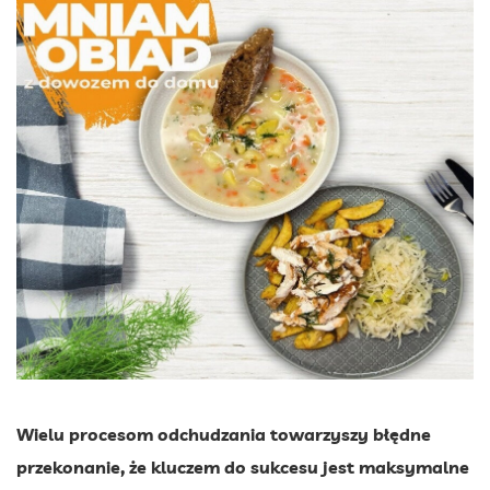
Wielu procesom odchudzania towarzyszy błędne
przekonanie, że kluczem do sukcesu jest maksymalne