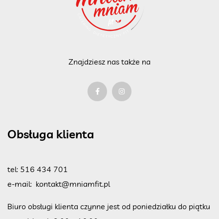
Znajdziesz nas także na
Obsługa klienta
tel:
516 434 701
e-mail:
kontakt@mniamfit.pl
Biuro obsługi klienta czynne jest od poniedziałku do piątku