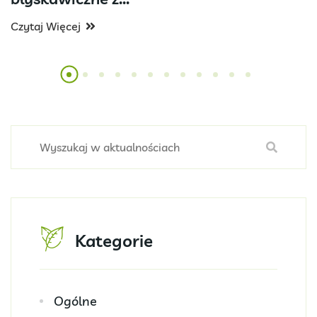
Czytaj Więcej
Kategorie
Ogólne