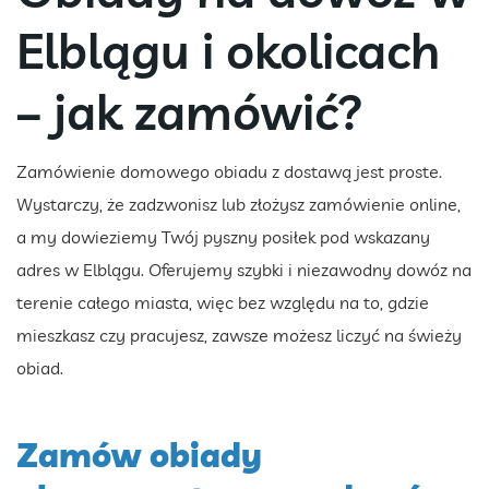
Elblągu i okolicach
– jak zamówić?
Zamówienie domowego obiadu z dostawą jest proste.
Wystarczy, że zadzwonisz lub złożysz zamówienie online,
a my dowieziemy Twój pyszny posiłek pod wskazany
adres w Elblągu. Oferujemy szybki i niezawodny dowóz na
terenie całego miasta, więc bez względu na to, gdzie
mieszkasz czy pracujesz, zawsze możesz liczyć na świeży
obiad.
Zamów obiady