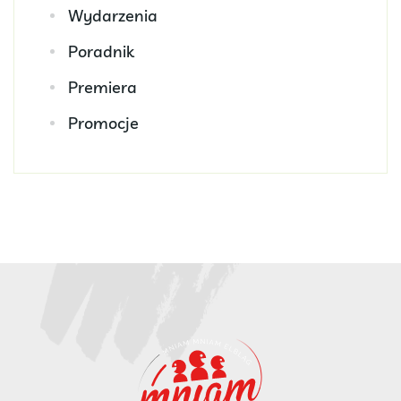
Wydarzenia
Poradnik
Premiera
Promocje