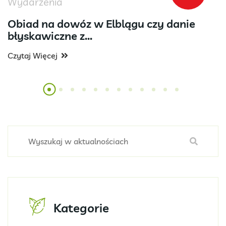
Wydarzenia
Obiad na dowóz w Elblągu czy danie
błyskawiczne z...
Czytaj Więcej
Kategorie