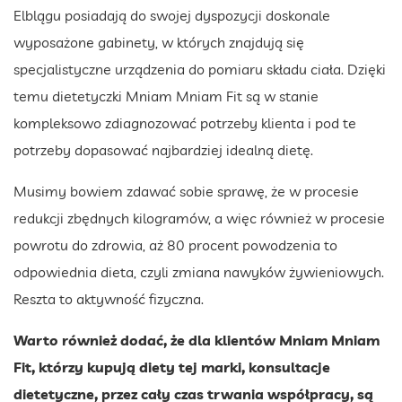
Elblągu posiadają do swojej dyspozycji doskonale
wyposażone gabinety, w których znajdują się
specjalistyczne urządzenia do pomiaru składu ciała. Dzięki
temu dietetyczki Mniam Mniam Fit są w stanie
kompleksowo zdiagnozować potrzeby klienta i pod te
potrzeby dopasować najbardziej idealną dietę.
Musimy bowiem zdawać sobie sprawę, że w procesie
redukcji zbędnych kilogramów, a więc również w procesie
powrotu do zdrowia, aż 80 procent powodzenia to
odpowiednia dieta, czyli zmiana nawyków żywieniowych.
Reszta to aktywność fizyczna.
Warto również dodać, że dla klientów Mniam Mniam
Fit, którzy kupują diety tej marki, konsultacje
dietetyczne, przez cały czas trwania współpracy, są