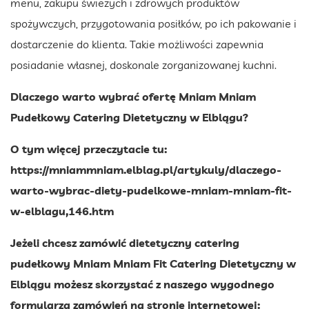
menu, zakupu świeżych i zdrowych produktów
spożywczych, przygotowania posiłków, po ich pakowanie i
dostarczenie do klienta. Takie możliwości zapewnia
posiadanie własnej, doskonale zorganizowanej kuchni.
Dlaczego warto wybrać ofertę Mniam Mniam
Pudełkowy Catering Dietetyczny w Elblągu?
O tym więcej przeczytacie tu:
https://mniammniam.elblag.pl/artykuly/dlaczego-
warto-wybrac-diety-pudelkowe-mniam-mniam-fit-
w-elblagu,146.htm
Jeżeli chcesz zamówić dietetyczny catering
pudełkowy Mniam Mniam Fit Catering Dietetyczny w
Elblągu możesz skorzystać z naszego wygodnego
formularza zamówień na stronie internetowej: