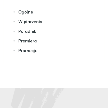
Ogólne
Wydarzenia
Poradnik
Premiera
Promocje