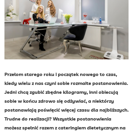
Przełom starego roku i początek nowego to czas,
kiedy wielu z nas czyni sobie rozmaite postanowienia.
Jedni chcą zgubić zbędne kilogramy, inni obiecują
sobie w końcu zdrowo się odżywiać, a niektórzy
postanawiają poświęcić więcej czasu dla najbliższych.
Trudne do realizacji? Wszystkie postanowienia
możesz spełnić razem z cateringiem dietetycznym na