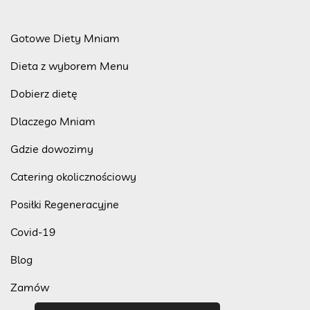
Gotowe Diety Mniam
Dieta z wyborem Menu
Dobierz dietę
Dlaczego Mniam
Gdzie dowozimy
Catering okolicznościowy
Posiłki Regeneracyjne
Covid-19
Blog
Zamów