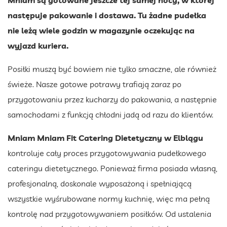
następuje pakowanie i dostawa. Tu żadne pudełka
nie leżą wiele godzin w magazynie oczekując na
wyjazd kuriera.
Posiłki muszą być bowiem nie tylko smaczne, ale również
świeże. Nasze gotowe potrawy trafiają zaraz po
przygotowaniu przez kucharzy do pakowania, a następnie
samochodami z funkcją chłodni jadą od razu do klientów.
Mniam Mniam Fit Catering Dietetyczny w Elblągu
kontroluje cały proces przygotowywania pudełkowego
cateringu dietetycznego. Ponieważ firma posiada własną,
profesjonalną, doskonale wyposażoną i spełniającą
wszystkie wyśrubowane normy kuchnię, więc ma pełną
kontrolę nad przygotowywaniem posiłków. Od ustalenia