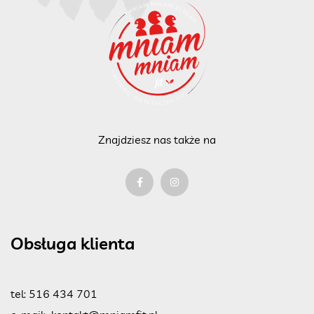
Znajdziesz nas także na
Obsługa klienta
tel:
516 434 701