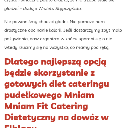
głodzić – dodaje Wioleta Stępczyńska.
Nie powinniśmy chodzić głodni. Nie pomoże nam
drastyczne obcinanie kalorii. Jeśli dostarczymy zbyt mało
pożywienia, nasz organizm w końcu upomni się o nie i
wtedy rzucimy się na wszystko, co mamy pod ręką.
Dlatego najlepszą opcją
będzie skorzystanie z
gotowych diet cateringu
pudełkowego Mniam
Mniam Fit Catering
Dietetyczny na dowóz w