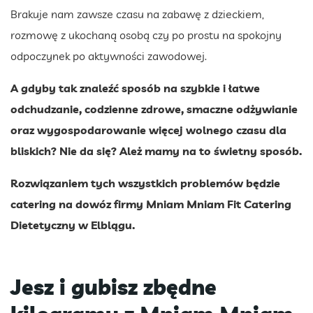
Brakuje nam zawsze czasu na zabawę z dzieckiem,
rozmowę z ukochaną osobą czy po prostu na spokojny
odpoczynek po aktywności zawodowej.
A gdyby tak znaleźć sposób na szybkie i łatwe
odchudzanie, codzienne zdrowe, smaczne odżywianie
oraz wygospodarowanie więcej wolnego czasu dla
bliskich? Nie da się? Ależ mamy na to świetny sposób.
Rozwiązaniem tych wszystkich problemów będzie
catering na dowóz firmy Mniam Mniam Fit Catering
Dietetyczny w Elblągu.
Jesz i gubisz zbędne