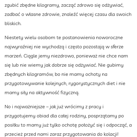
zgubić zbędne kilogramy, zacząć zdrowo się odżywiać,
zadbać o własne zdrowie, znaleźć więcej czasu dla swoich
bliskich.
Niestety wielu osobom te postanowienia noworoczne
najwyraźniej nie wychodzą i często pozostają w sferze
marzeń. Ciągle jemy niezdrowo, ponieważ nie chce nam
się lub nie wiemy jak dobrze się odżywiać. Nie gubimy
zbędnych kilogramów, bo nie mamy ochoty na
przygotowywanie kolejnych, rygorystycznych diet i nie
mamy siły na aktywność fizyczną.
No i najważniejsze – jak już wrócimy z pracy i
przygotujemy obiad dla całej rodziny, posprzątamy po
posiłku to mamy już tylko ochotę położyć się i odpocząć, a
przecież przed nami zaraz przygotowania do kolacji!