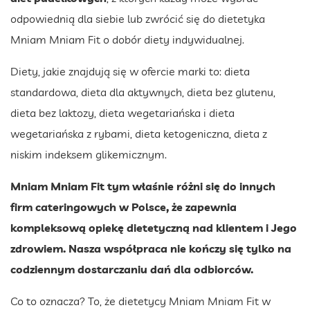
odpowiednią dla siebie lub zwrócić się do dietetyka
Mniam Mniam Fit o dobór diety indywidualnej.
Diety, jakie znajdują się w ofercie marki to: dieta
standardowa, dieta dla aktywnych, dieta bez glutenu,
dieta bez laktozy, dieta wegetariańska i dieta
wegetariańska z rybami, dieta ketogeniczna, dieta z
niskim indeksem glikemicznym.
Mniam Mniam Fit tym właśnie różni się do innych
firm cateringowych w Polsce, że zapewnia
kompleksową opiekę dietetyczną nad klientem i Jego
zdrowiem. Nasza współpraca nie kończy się tylko na
codziennym dostarczaniu dań dla odbiorców.
Co to oznacza? To, że dietetycy Mniam Mniam Fit w