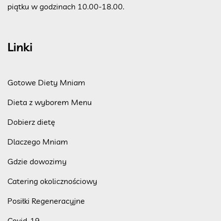
piątku w godzinach 10.00-18.00.
Linki
Gotowe Diety Mniam
Dieta z wyborem Menu
Dobierz dietę
Dlaczego Mniam
Gdzie dowozimy
Catering okolicznościowy
Posiłki Regeneracyjne
Covid-19