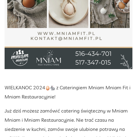
WIELKANOC 2024
z Cateringiem Mniam Mniam Fit i
Mniam Restauracyjnie!
Już dziś możesz zamówić catering świąteczny w Mniam
Mniam i Mniam Restauracyjnie. Nie trać czasu na
siedzenie w kuchni, zamów swoje ulubione potrawy na