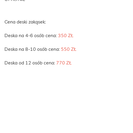
Cena deski zakąsek:
Deska na 4-6 osób cena:
350 ZŁ
Deska na 8-10 osób cena:
550 ZŁ
Deska od 12 osób cena:
770 ZŁ