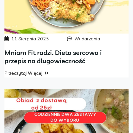
11 Sierpnia 2025
Wydarzenia
Mniam Fit radzi. Dieta sercowa i
przepis na długowieczność
Przeczytaj Więcej