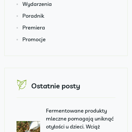
Wydarzenia
Poradnik
Premiera
Promocje
Ostatnie posty
Fermentowane produkty
mleczne pomagają uniknąć
otyłości u dzieci. Wciąż