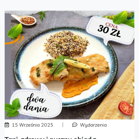
15 Września 2025
Wydarzenia