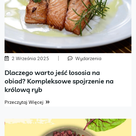
2 Września 2025
Wydarzenia
Dlaczego warto jeść łososia na
obiad? Kompleksowe spojrzenie na
królową ryb
Przeczytaj Więcej