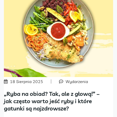
18 Sierpnia 2025
Wydarzenia
„Ryba na obiad? Tak, ale z głową!” –
jak często warto jeść ryby i które
gatunki są najzdrowsze?