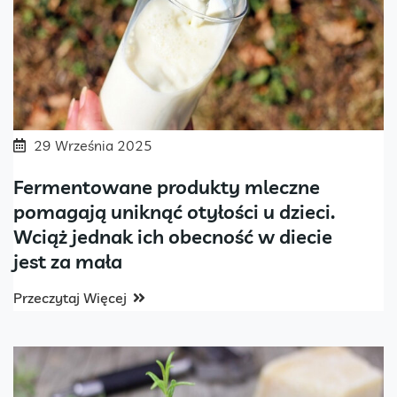
29 Września 2025
Fermentowane produkty mleczne
pomagają uniknąć otyłości u dzieci.
Wciąż jednak ich obecność w diecie
jest za mała
Przeczytaj Więcej