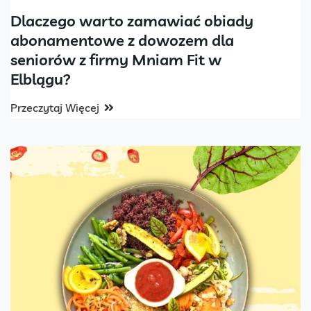
Dlaczego warto zamawiać obiady
abonamentowe z dowozem dla
seniorów z firmy Mniam Fit w
Elblągu?
Przeczytaj Więcej