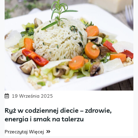
19 Września 2025
Ryż w codziennej diecie – zdrowie,
energia i smak na talerzu
Przeczytaj Więcej