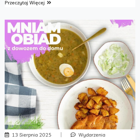
Przeczytaj Więcej
13 Sierpnia 2025
Wydarzenia