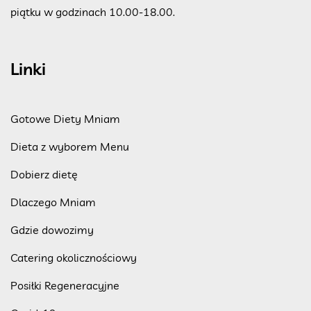
piątku w godzinach 10.00-18.00.
Linki
Gotowe Diety Mniam
Dieta z wyborem Menu
Dobierz dietę
Dlaczego Mniam
Gdzie dowozimy
Catering okolicznościowy
Posiłki Regeneracyjne