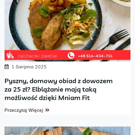
1 Sierpnia 2025
Pyszny, domowy obiad z dowozem
za 25 zł? Elblążanie mają taką
możliwość dzięki Mniam Fit
Przeczytaj Więcej