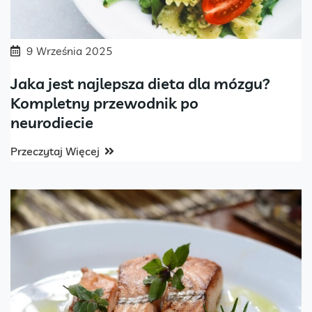
9 Września 2025
Jaka jest najlepsza dieta dla mózgu?
Kompletny przewodnik po
neurodiecie
Przeczytaj Więcej