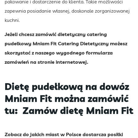
pakowanie i dostarczenie do klienta. Takie możliwości
zapewnia posiadanie własnej, doskonale zorganizowanej
kuchni.
Jeżeli chcesz zamówić dietetyczny catering
pudełkowy Mniam Fit Catering Dietetyczny możesz
skorzystać z naszego wygodnego formularza
zamówień na stronie internetowej.
Dietę pudełkową na dowóz
Mniam Fit można zamówić
tu:
Zamów dietę Mniam Fit
Zobacz do jakich miast w Polsce dostarcza posiłki