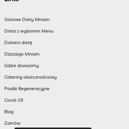
Gotowe Diety Mniam
Dieta z wyborem Menu
Dobierz dietę
Dlaczego Mniam
Gdzie dowozimy
Catering okolicznościowy
Posiłki Regeneracyjne
Covid-19
Blog
Zamów