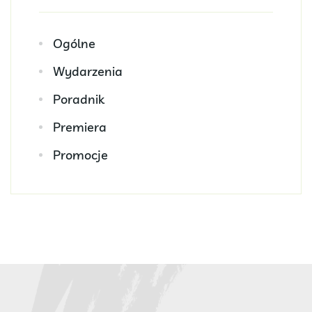
Ogólne
Wydarzenia
Poradnik
Premiera
Promocje