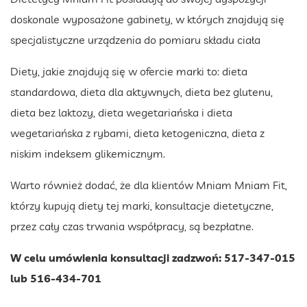
doskonale wyposażone gabinety, w których znajdują się
specjalistyczne urządzenia do pomiaru składu ciała
Diety, jakie znajdują się w ofercie marki to: dieta
standardowa, dieta dla aktywnych, dieta bez glutenu,
dieta bez laktozy, dieta wegetariańska i dieta
wegetariańska z rybami, dieta ketogeniczna, dieta z
niskim indeksem glikemicznym.
Warto również dodać, że dla klientów Mniam Mniam Fit,
którzy kupują diety tej marki, konsultacje dietetyczne,
przez cały czas trwania współpracy, są bezpłatne.
W celu umówienia konsultacji zadzwoń: 517-347-015
lub 516-434-701