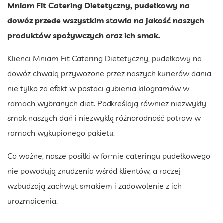
Mniam Fit Catering Dietetyczny, pudełkowy na
dowóz przede wszystkim stawia na jakość naszych
produktów spożywczych oraz ich smak.
Klienci Mniam Fit Catering Dietetyczny, pudełkowy na
dowóz chwalą przywożone przez naszych kurierów dania
nie tylko za efekt w postaci gubienia kilogramów w
ramach wybranych diet. Podkreślają również niezwykły
smak naszych dań i niezwykłą różnorodność potraw w
ramach wykupionego pakietu.
Co ważne, nasze posiłki w formie cateringu pudełkowego
nie powodują znudzenia wśród klientów, a raczej
wzbudzają zachwyt smakiem i zadowolenie z ich
urozmaicenia.