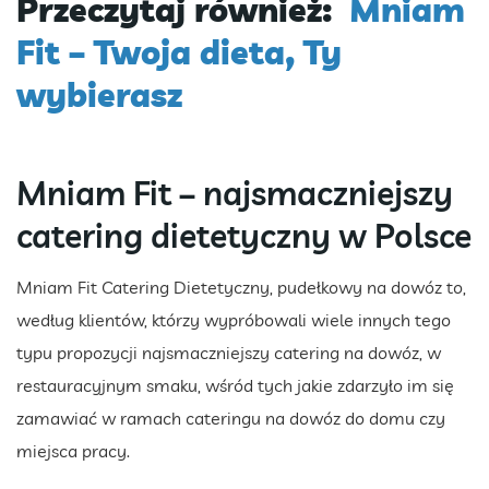
Przeczytaj również:
Mniam
Fit – Twoja dieta, Ty
wybierasz
Mniam Fit – najsmaczniejszy
catering dietetyczny w Polsce
Mniam Fit Catering Dietetyczny, pudełkowy na dowóz to,
według klientów, którzy wypróbowali wiele innych tego
typu propozycji najsmaczniejszy catering na dowóz, w
restauracyjnym smaku, wśród tych jakie zdarzyło im się
zamawiać w ramach cateringu na dowóz do domu czy
miejsca pracy.