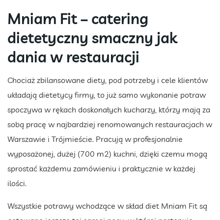
Mniam Fit – catering
dietetyczny smaczny jak
dania w restauracji
Chociaż zbilansowane diety, pod potrzeby i cele klientów
układają dietetycy firmy, to już samo wykonanie potraw
spoczywa w rękach doskonałych kucharzy, którzy mają za
sobą pracę w najbardziej renomowanych restauracjach w
Warszawie i Trójmieście. Pracują w profesjonalnie
wyposażonej, dużej (700 m2) kuchni, dzięki czemu mogą
sprostać każdemu zamówieniu i praktycznie w każdej
ilości.
Wszystkie potrawy wchodzące w skład diet Mniam Fit są