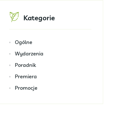
Kategorie
Ogólne
Wydarzenia
Poradnik
Premiera
Promocje