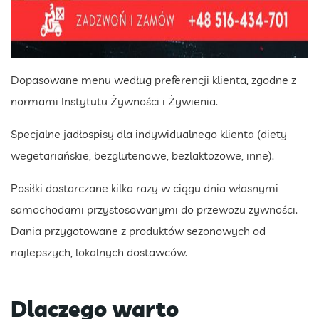
Dopasowane menu według preferencji klienta, zgodne z
normami Instytutu Żywności i Żywienia.
Specjalne jadłospisy dla indywidualnego klienta (diety
wegetariańskie, bezglutenowe, bezlaktozowe, inne).
Posiłki dostarczane kilka razy w ciągu dnia własnymi
samochodami przystosowanymi do przewozu żywności.
Dania przygotowane z produktów sezonowych od
najlepszych, lokalnych dostawców.
Dlaczego warto