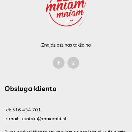
Znajdziesz nas także na
Obsługa klienta
tel:
516 434 701
e-mail:
kontakt@mniamfit.pl