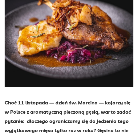
Choć 11 listopada — dzień św. Marcina — kojarzy się
w Polsce z aromatyczną pieczoną gęsią, warto zadać
pytanie: dlaczego ograniczamy się do jedzenia tego
wyjątkowego mięsa tylko raz w roku? Gęsina to nie