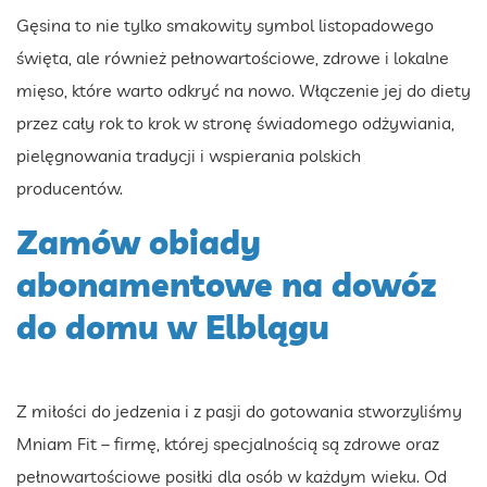
Gęsina to nie tylko smakowity symbol listopadowego
święta, ale również pełnowartościowe, zdrowe i lokalne
mięso, które warto odkryć na nowo. Włączenie jej do diety
przez cały rok to krok w stronę świadomego odżywiania,
pielęgnowania tradycji i wspierania polskich
producentów.
Zamów obiady
abonamentowe na dowóz
do domu w Elblągu
Z miłości do jedzenia i z pasji do gotowania stworzyliśmy
Mniam Fit – firmę, której specjalnością są zdrowe oraz
pełnowartościowe posiłki dla osób w każdym wieku. Od