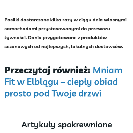
Posiłki dostarczane kilka razy w ciągu dnia własnymi
samochodami przystosowanymi do przewozu
żywności. Dania przygotowane z produktów
sezonowych od najlepszych, lokalnych dostawców.
Przeczytaj również:
Mniam
Fit w Elblągu – ciepły obiad
prosto pod Twoje drzwi
Artykuły spokrewnione