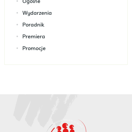
Ogólne
Wydarzenia
Poradnik
Premiera
Promocje