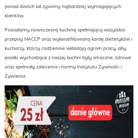
ponad dwóch lat żywimy najbardziej wymagających
klientów.
Posiadamy nowoczesną kuchnię spełniającą wszystkie
przepisy HACCP oraz wykwalifikowaną kardę dietetyków i
kucharzy, którzy codziennie wkładają ogrom pracy, aby
posiłki wychodzące z naszej kuchni były smaczne, zdrowe
oraz spełniały zalecenia i normy Instytutu Żywności i
Żywienia.