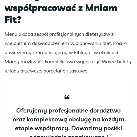
współpracować z Mniam
Fit?
Menu układa zespół profesjonalnych dietetyków z
wieloletnim doświadczeniem w planowaniu diet. Posiłki
dowieziemy i zorganizujemy w Elblągu i w okolicach.
Mamy możliwość kompleksowo wyposażyć Wasze bufety
w lady grzewcze, porcelanę i zastawę.
Oferujemy profesjonalne doradztwo
oraz kompleksową obsługę na każdym
etapie współpracy. Dowozimy posiłki
odpowiednio zapakowane i