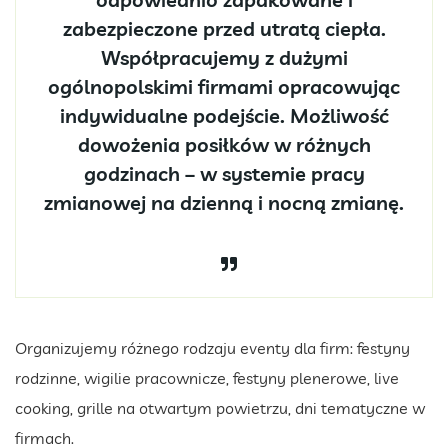
zabezpieczone przed utratą ciepła.
Współpracujemy z dużymi
ogólnopolskimi firmami opracowując
indywidualne podejście. Możliwość
dowożenia posiłków w różnych
godzinach – w systemie pracy
zmianowej na dzienną i nocną zmianę.
Organizujemy różnego rodzaju eventy dla firm: festyny
rodzinne, wigilie pracownicze, festyny plenerowe, live
cooking, grille na otwartym powietrzu, dni tematyczne w
firmach.