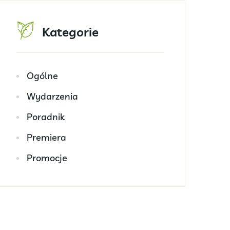
Kategorie
Ogólne
Wydarzenia
Poradnik
Premiera
Promocje