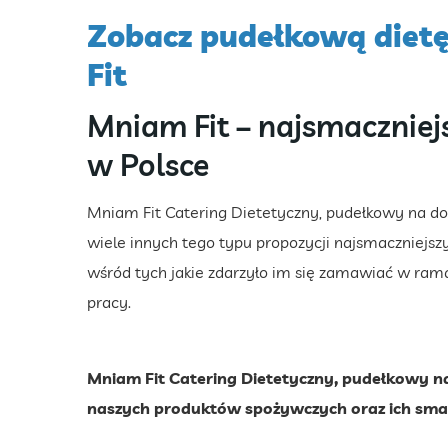
Zobacz pudełkową diet
Fit
Mniam Fit – najsmaczniej
w Polsce
Mniam Fit Catering Dietetyczny, pudełkowy na do
wiele innych tego typu propozycji najsmaczniejs
wśród tych jakie zdarzyło im się zamawiać w ra
pracy.
Mniam Fit Catering Dietetyczny, pudełkowy n
naszych produktów spożywczych oraz ich sma