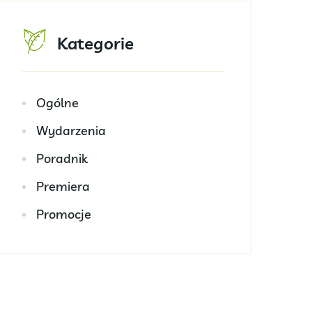
Kategorie
Ogólne
Wydarzenia
Poradnik
Premiera
Promocje